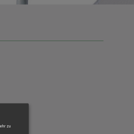
ehr zu