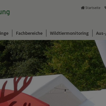
Startseite
inge
Fachbereiche
Wildtiermonitoring
Aus-