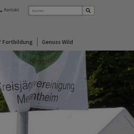
Kontakt
/ Fortbildung
Genuss Wild