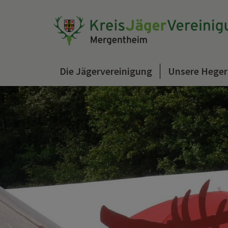
Die Jägervereinigung
Unsere Heger