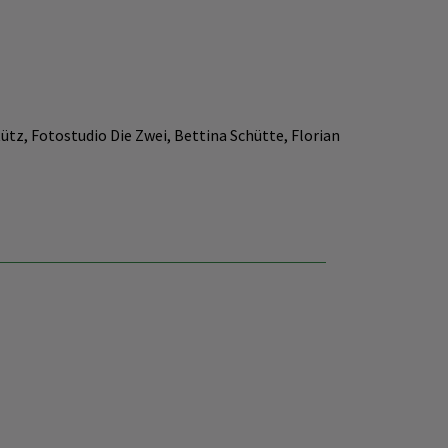
z, Fotostudio Die Zwei, Bettina Schütte, Florian