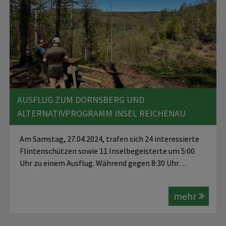
AUSFLUG ZUM DORNSBERG UND
ALTERNATIVPROGRAMM INSEL REICHENAU
Am Samstag, 27.04.2024, trafen sich 24 interessierte
Flintenschützen sowie 11 Inselbegeisterte um 5:00
Uhr zu einem Ausflug. Während gegen 8:30 Uhr…
mehr