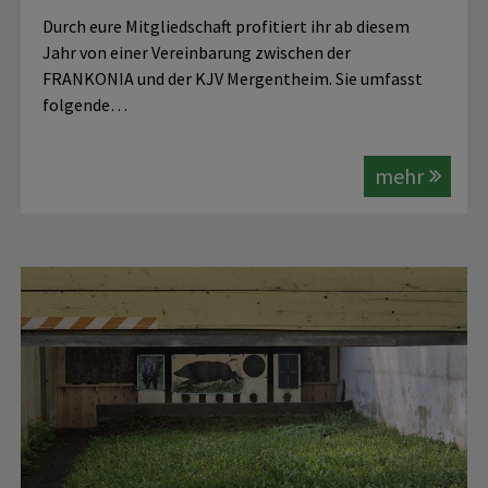
Durch eure Mitgliedschaft profitiert ihr ab diesem
Jahr von einer Vereinbarung zwischen der
FRANKONIA und der KJV Mergentheim. Sie umfasst
folgende…
mehr