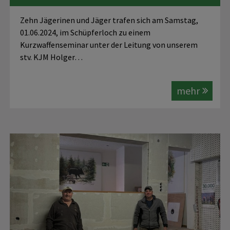
Zehn Jägerinen und Jäger trafen sich am Samstag,
01.06.2024, im Schüpferloch zu einem
Kurzwaffenseminar unter der Leitung von unserem
stv. KJM Holger…
mehr