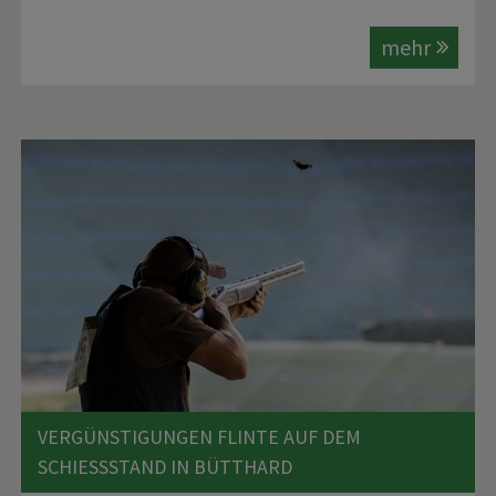
mehr
VERGÜNSTIGUNGEN FLINTE AUF DEM
SCHIESSSTAND IN BÜTTHARD