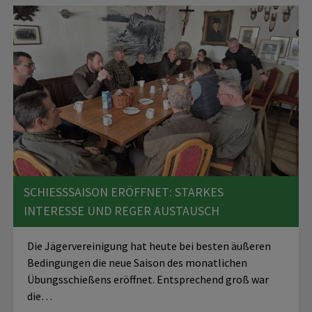
SCHIESSSAISON ERÖFFNET: STARKES I
NTERESSE UND REGER AUSTAUSCH
Die Jägervereinigung hat heute bei besten äußeren
Bedingungen die neue Saison des monatlichen
Übungsschießens eröffnet. Entsprechend groß war
die…