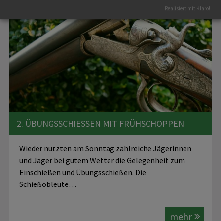
Realisiert mit Klaro!
2. ÜBUNGSSCHIESSEN MIT FRÜHSCHOPPEN
Wieder nutzten am Sonntag zahlreiche Jägerinnen
und Jäger bei gutem Wetter die Gelegenheit zum
Einschießen und Übungsschießen. Die
Schießobleute…
mehr