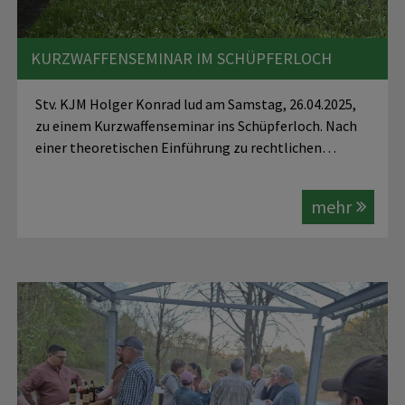
KURZWAFFENSEMINAR IM SCHÜPFERLOCH
Stv. KJM Holger Konrad lud am Samstag, 26.04.2025,
zu einem Kurzwaffenseminar ins Schüpferloch. Nach
einer theoretischen Einführung zu rechtlichen…
mehr