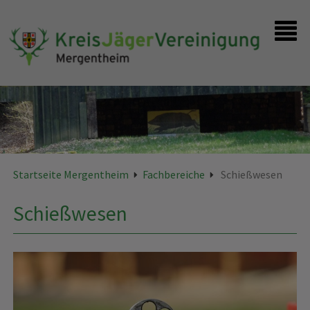
Startseite
Kontakt
Startseite Mergentheim
Fachbereiche
Schießwesen
Schießwesen