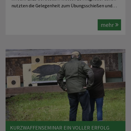
nutzten die Gelegenheit zum Übungsschießen und…
mehr
KURZWAFFENSEMINAR EIN VOLLER ERFOLG