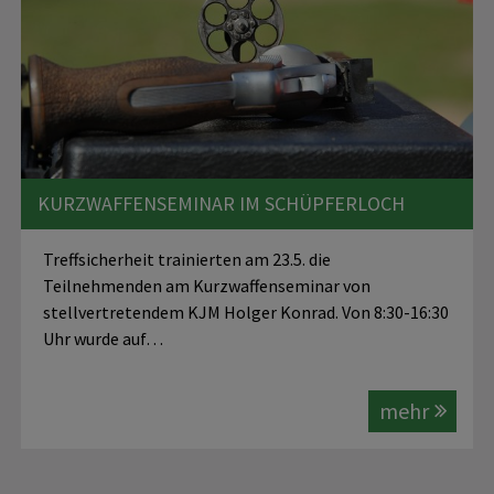
KURZWAFFENSEMINAR IM SCHÜPFERLOCH
Treffsicherheit trainierten am 23.5. die
Teilnehmenden am Kurzwaffenseminar von
stellvertretendem KJM Holger Konrad. Von 8:30-16:30
Uhr wurde auf…
mehr