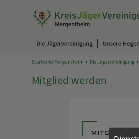
Die Jägervereinigung
Unsere Heger
Startseite Mergentheim
Die Jägervereinigung
Mitglied werden
Dienst