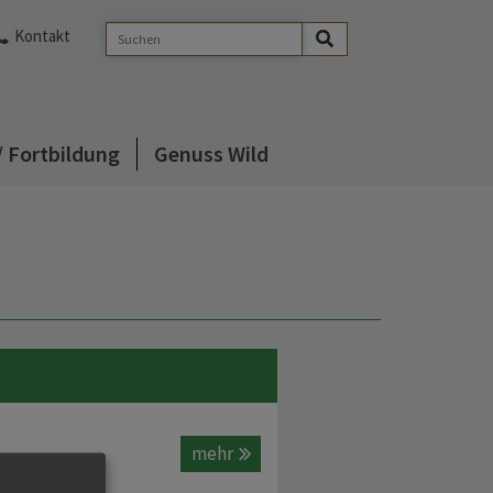
Kontakt
/ Fortbildung
Genuss Wild
mehr