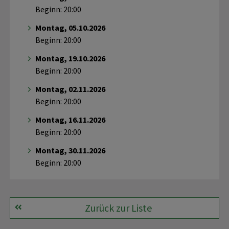
Beginn: 20:00
Montag, 05.10.2026
Beginn: 20:00
Montag, 19.10.2026
Beginn: 20:00
Montag, 02.11.2026
Beginn: 20:00
Montag, 16.11.2026
Beginn: 20:00
Montag, 30.11.2026
Beginn: 20:00
Zurück zur Liste