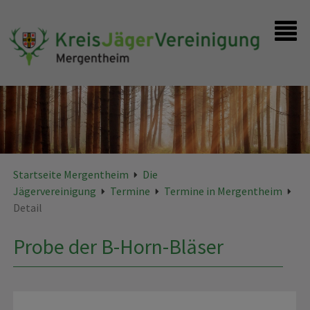
Startseite
Kontakt
Startseite Mergentheim
Die
Jägervereinigung
Termine
Termine in Mergentheim
Detail
Probe der B-Horn-Bläser