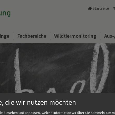
Startseite
inge
Fachbereiche
Wildtiermonitoring
Aus-
e, die wir nutzen möchten
ie einsehen und anpassen, welche Information wir über Sie sammeln.
Um m