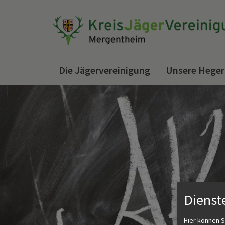
Die Jägervereinigung
Unsere Heger
Dienst
Hier können S