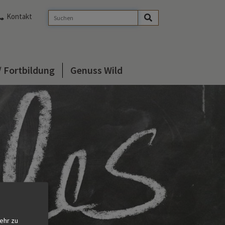
Kontakt
/ Fortbildung
Genuss Wild
ehr zu