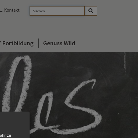
Kontakt
/ Fortbildung
Genuss Wild
ehr zu