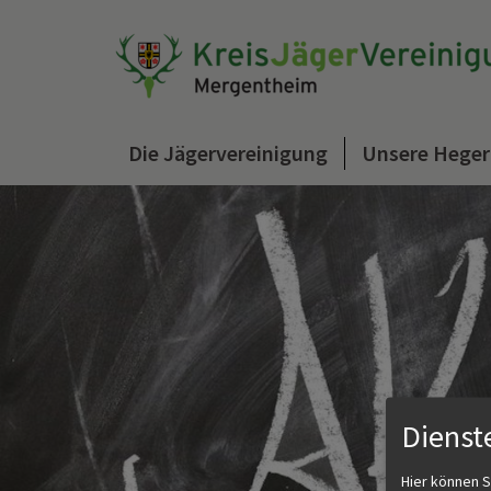
Die Jägervereinigung
Unsere Heger
Dienst
Hier können S