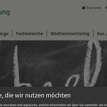
Startseite
inge
Fachbereiche
Wildtiermonitoring
Aus-
e, die wir nutzen möchten
ie einsehen und anpassen, welche Information wir über Sie sammeln.
Um m